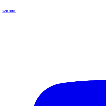
YouTube