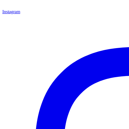
Instagram