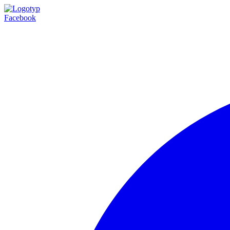
Facebook