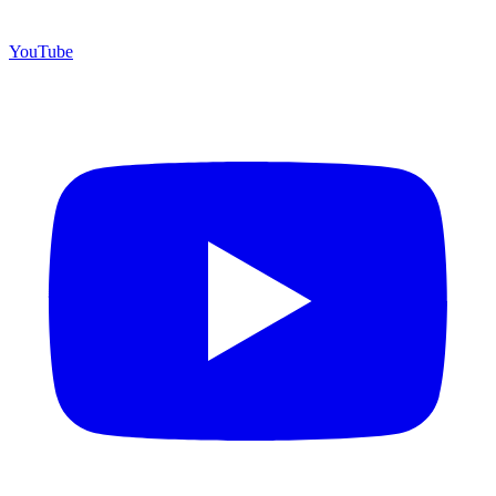
YouTube