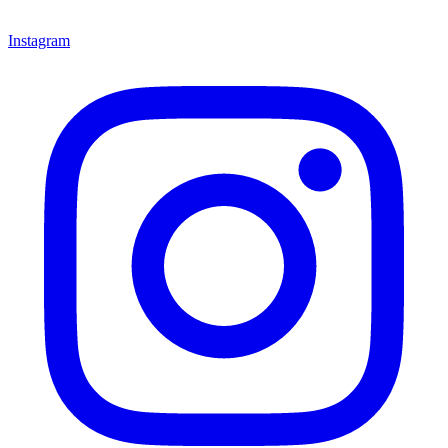
Instagram