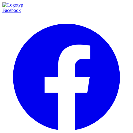
Facebook