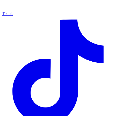
Tiktok